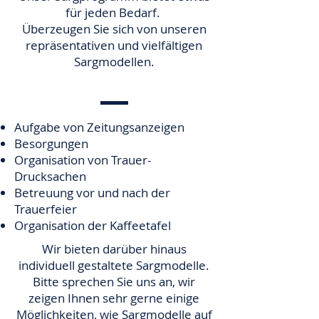
für jeden Bedarf.
Überzeugen Sie sich von unseren
repräsentativen und vielfältigen
Sargmodellen.
Aufgabe von Zeitungsanzeigen
Besorgungen
Organisation von Trauer-
Drucksachen
Betreuung vor und nach der
Trauerfeier
Organisation der Kaffeetafel
Wir bieten darüber hinaus
individuell gestaltete Sargmodelle.
Bitte sprechen Sie uns an, wir
zeigen Ihnen sehr gerne einige
Möglichkeiten, wie Sargmodelle auf