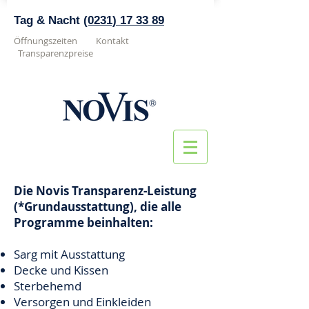
Tag & Nacht
(0231) 17 33 89
Öffnungszeiten
Kontakt
Transparenzpreise
Die Novis Transparenz-Leistung
(*Grundausstattung), die alle
Programme beinhalten:
Sarg mit Ausstattung
Decke und Kissen
Sterbehemd
Versorgen und Einkleiden