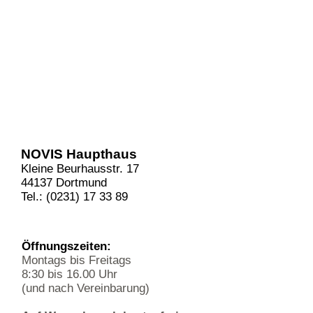
NOVIS Haupthaus
Kleine Beurhausstr. 17
44137 Dortmund
Tel.: (0231) 17 33 89
Öffnungszeiten:
Montags bis Freitags
8:30 bis 16.00 Uhr
(und nach Vereinbarung)