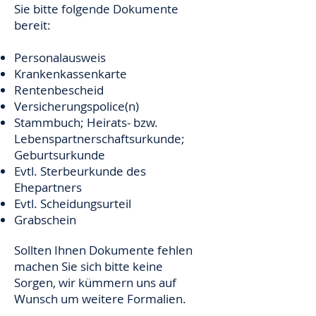
Sie bitte folgende Dokumente
bereit:
Personalausweis
Krankenkassenkarte
Rentenbescheid
Versicherungspolice(n)
Stammbuch; Heirats- bzw.
Lebenspartnerschaftsurkunde;
Geburtsurkunde
Evtl. Sterbeurkunde des
Ehepartners
Evtl. Scheidungsurteil
Grabschein
Sollten Ihnen Dokumente fehlen
machen Sie sich bitte keine
Sorgen,
wir kümmern uns auf
Wunsch um weitere Formalien.