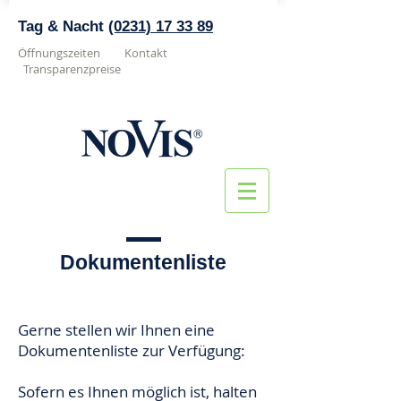
Tag & Nacht
(0231) 17 33 89
Öffnungszeiten
Kontakt
Transparenzpreise
Dokumentenliste
Gerne stellen wir Ihnen eine
Dokumentenliste zur Verfügung:
Sofern es Ihnen möglich ist, halten